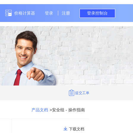
价格计算器
登录
注册
提交工单
产品文档
>
安全组 -
操作指南
下载文档