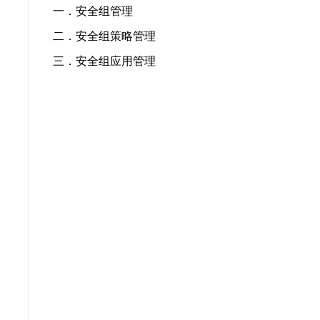
一．安全组管理
二．安全组策略管理
三．安全组应用管理