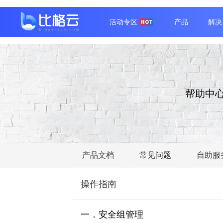
活动专区
产品
解决
帮助中
产品文档
常见问题
自助服
操作指南
一．安全组管理