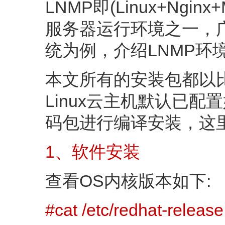
LNMP即(Linux+Ngi
服务器运行环境之一，广
统为例，介绍LNMP环
本文所有的安装包都以
Linux云主机默认已
码包进行编译安装，这
1、软件安装
查看OS内核版本如下:
#cat /etc/redhat-release