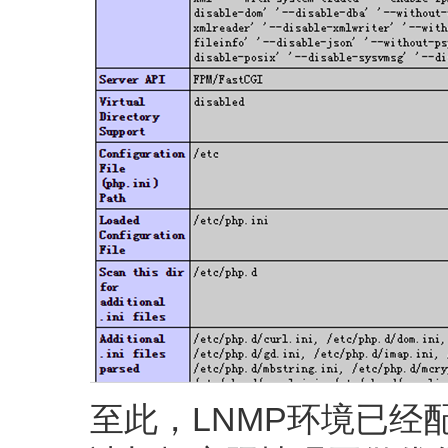
至此，LNMP环境已