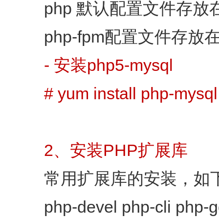
php 默认配置文件存放在/etc
php-fpm配置文件存放在/etc
- 安装php5-mysql
# yum install php-mysql
2、安装PHP扩展库
常用扩展库的安装，如
php-devel php-cli php-