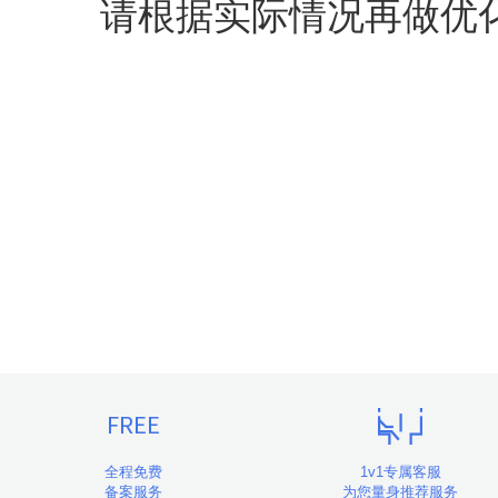
请根据实际情况再做优
全程免费
1v1专属客服
备案服务
为您量身推荐服务