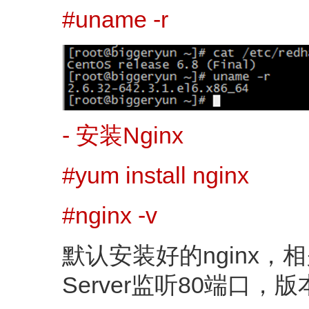
#uname -r
- 安装Nginx
#yum install nginx
#nginx -v
默认安装好的nginx，相
Server监听80端口，版