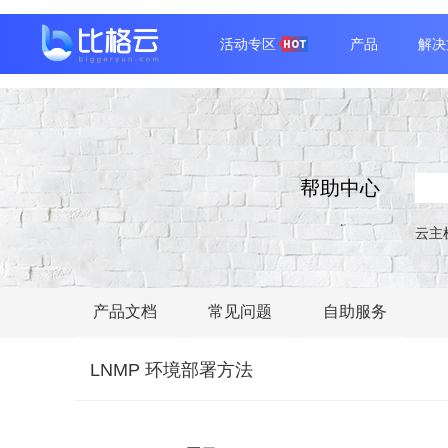
活动专区
产品
解决
帮助中心
云主
产品文档
常见问题
自助服务
LNMP 环境部署方法