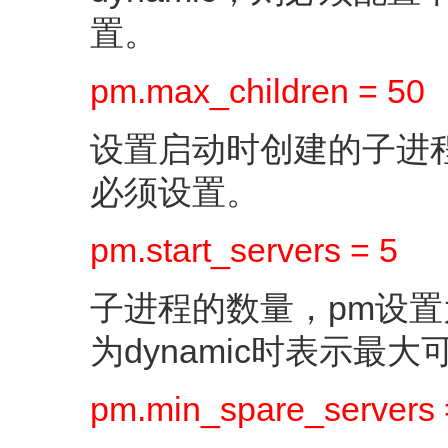
置。
pm.max_children = 50
设置启动时创建的子进程
必须设置。
pm.start_servers = 5
子进程的数量，pm设置为
为dynamic时表示最
pm.min_spare_servers 