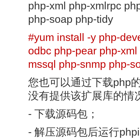
php-xml php-xmlrpc ph
php-soap php-tidy
#yum install -y php-dev
odbc php-pear php-xml 
mssql php-snmp php-so
您也可以通过下载php
没有提供该扩展库的情况
- 下载源码包；
- 解压源码包后运行php