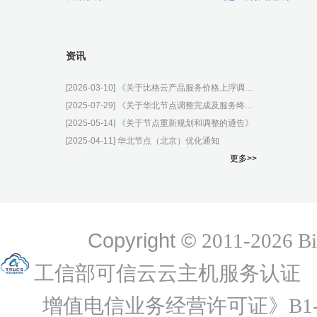
资讯
[2026-03-10]
《关于比格云产品服务价格上浮调整的公告》
[2025-07-29]
《关于华北节点调整完成及服务终止的正式通知》
[2025-05-14]
《关于节点重新规划和调整的通告》
[2025-04-11]
华北节点（北京）优化通知
更多>>
Copyright ©
2011-2026 B
工信部可信云云主机服务认证
增值电信业务经营许可证》B1-20