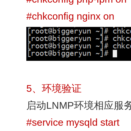
#chkconfig nginx on
5、环境验证
启动LNMP环境相应服
#service mysqld start