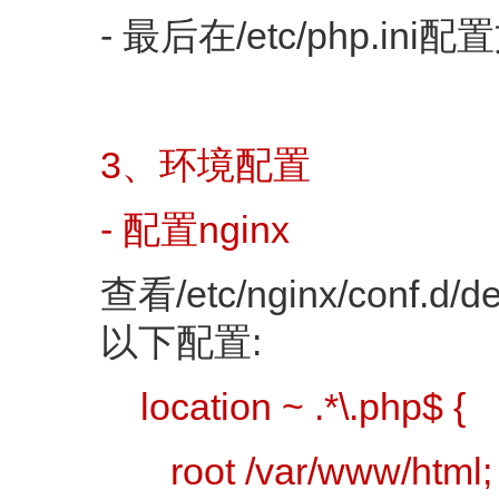
- 最后在/etc/php.in
3、环境配置
- 配置nginx
查看/etc/nginx/con
以下配置:
location ~ .*\.php$ {
root /var/www/html;