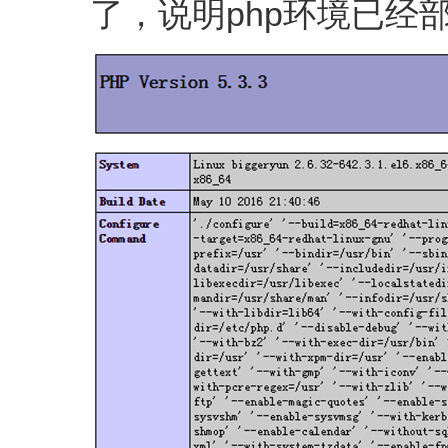
了，说明php环境已经