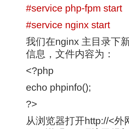
#service php-fpm start
#service nginx start
我们在nginx 主目录下新
信息，文件内容为：
<?php
echo phpinfo();
?>
从浏览器打开http://<外网