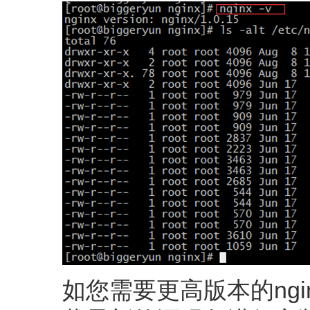
如您需要更高版本的ngin