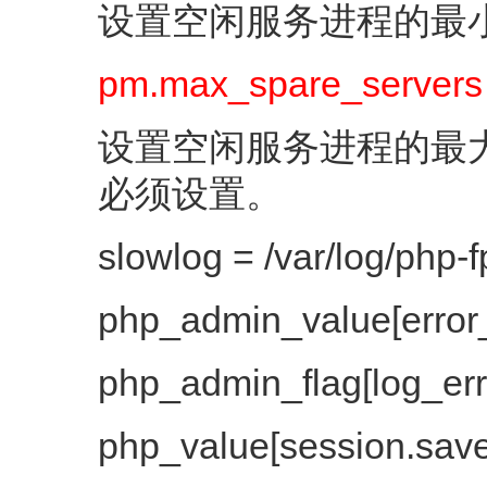
设置空闲服务进程的最
pm.max_spare_servers
设置空闲服务进程的最大
必须设置。
slowlog = /var/log/php
php_admin_value[error_
php_admin_flag[log_err
php_value[session.save_