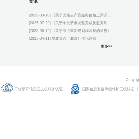
资讯
[2026-03-10]
《关于比格云产品服务价格上浮调整的公告》
[2025-07-29]
《关于华北节点调整完成及服务终止的正式通知》
[2025-05-14]
《关于节点重新规划和调整的通告》
[2025-04-11]
华北节点（北京）优化通知
更多>>
Copyri
工信部可信云云主机服务认证
|
国家信息安全等级保护三级认证
|