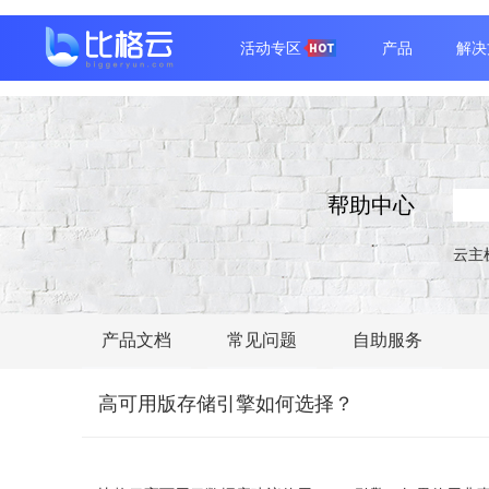
活动专区
产品
解决
帮助中心
云主
产品文档
常见问题
自助服务
高可用版存储引擎如何选择？